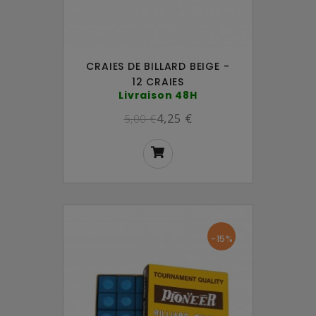
CRAIES DE BILLARD BEIGE -
12 CRAIES
Livraison 48H
4,25 €
5,00 €
-15%