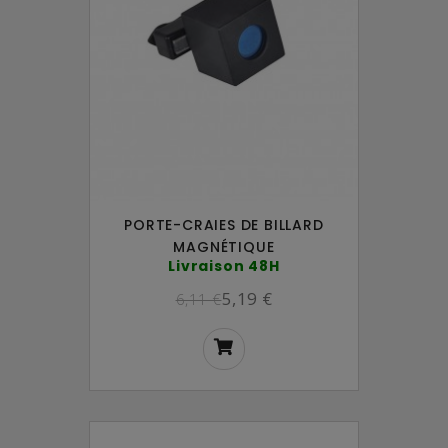
PORTE-CRAIES DE BILLARD
MAGNÉTIQUE
Livraison 48H
5,19 €
6,11 €