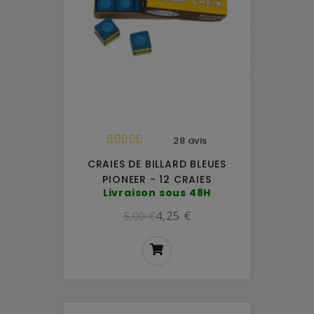
28 avis
CRAIES DE BILLARD BLEUES
PIONEER - 12 CRAIES
Livraison sous 48H
4,25 €
5,00 €