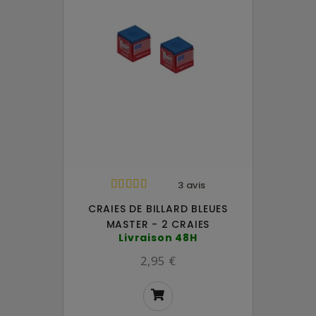
3 avis
CRAIES DE BILLARD BLEUES
MASTER - 2 CRAIES
Livraison 48H
2,95 €