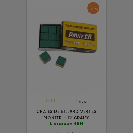
-15%
11 avis
CRAIES DE BILLARD VERTES
PIONEER - 12 CRAIES
Livraison 48H