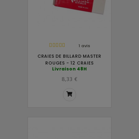
1 avis
CRAIES DE BILLARD MASTER
ROUGES - 12 CRAIES
Livraison 48H
8,33 €