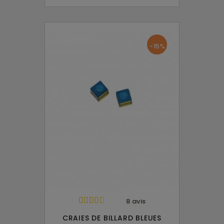
-15%
8 avis
CRAIES DE BILLARD BLEUES