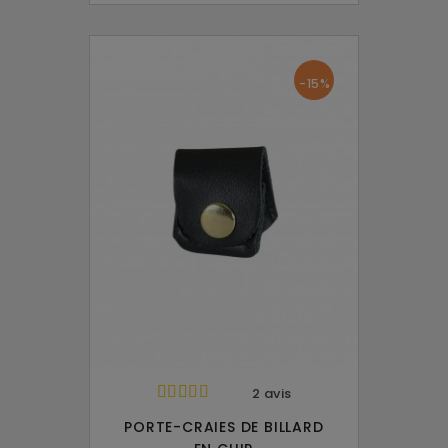
-15%
2 avis
PORTE-CRAIES DE BILLARD