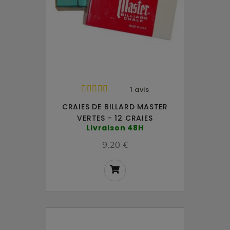
1 avis
CRAIES DE BILLARD MASTER
VERTES - 12 CRAIES
Livraison 48H
9,20 €