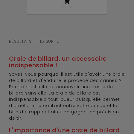
RÉSULTATS 1 - 15 SUR 15.
Craie de billard, un accessoire
indispensable !
Savez-vous pourquoi il est utile d'avoir une craie
de billard et d'enduire le procédé des cannes ?
Pourtant difficile de concevoir une partie de
billard sans elle. La craie de billard est
indispensable à tout joueur puisqu'elle permet
d'améliorer le contact entre votre queue et la
bille de frappe et ainsi de gagner en précision
de tir.
L'importance d'une craie de billard