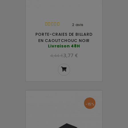
2 avis
PORTE-CRAIES DE BILLARD
EN CAOUTCHOUC NOIR
Livraison 48H
3,77 €
4,44 €
-15%