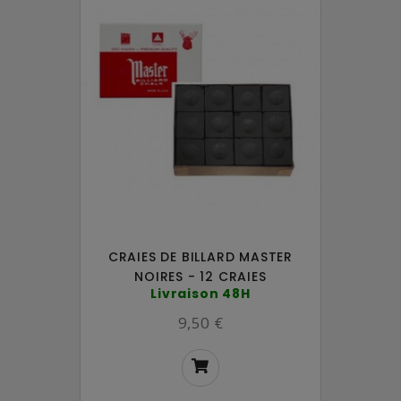
CRAIES DE BILLARD MASTER
NOIRES - 12 CRAIES
Livraison 48H
9,50 €