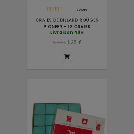
9 avis
CRAIES DE BILLARD ROUGES
PIONEER - 12 CRAIES
Livraison 48H
4,25 €
5,00 €