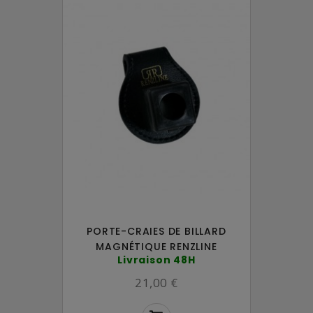
PORTE-CRAIES DE BILLARD
MAGNÉTIQUE RENZLINE
Livraison 48H
21,00 €