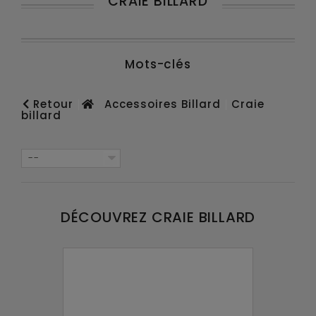
CRAIE BILLARD
Mots-clés
Retour
Accessoires Billard
Craie
billard
--
DÉCOUVREZ CRAIE BILLARD