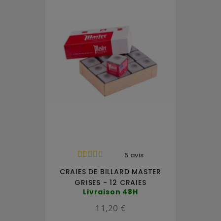
5 avis
CRAIES DE BILLARD MASTER
GRISES - 12 CRAIES
Livraison 48H
11,20 €