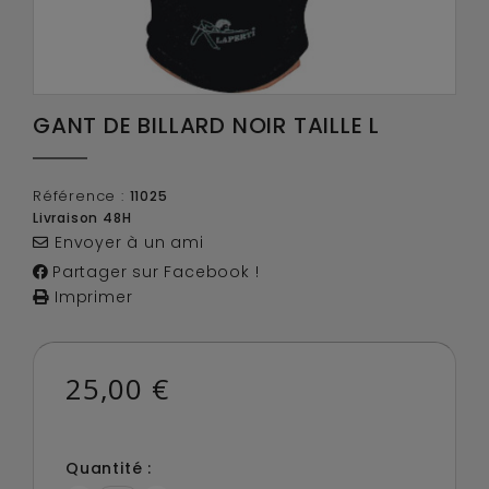
GANT DE BILLARD NOIR TAILLE L
Référence :
11025
Livraison 48H
Envoyer à un ami
Partager sur Facebook !
Imprimer
25,00 €
Quantité :