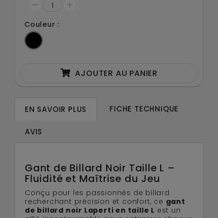
Couleur :
AJOUTER AU PANIER
FICHE TECHNIQUE
EN SAVOIR PLUS
AVIS
Gant de Billard Noir Taille L –
Fluidité et Maîtrise du Jeu
Conçu pour les passionnés de billard
recherchant précision et confort, ce
gant
de billard noir Laperti en taille L
est un