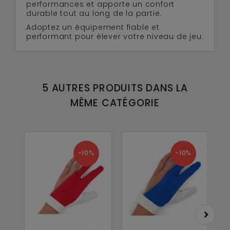
performances et apporte un confort
durable tout au long de la partie.
Adoptez un équipement fiable et
performant pour élever votre niveau de jeu.
5 AUTRES PRODUITS DANS LA
MÊME CATÉGORIE
-10%
-10%