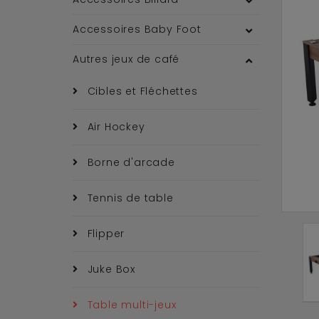
Accessoires Baby Foot
Autres jeux de café
Cibles et Fléchettes
Air Hockey
Borne d'arcade
Tennis de table
Flipper
Juke Box
Table multi-jeux