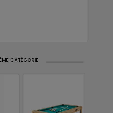
MÊME CATÉGORIE