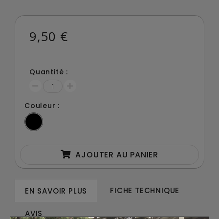
9,50 €
Quantité :
Couleur :
AJOUTER AU PANIER
FICHE TECHNIQUE
EN SAVOIR PLUS
AVIS