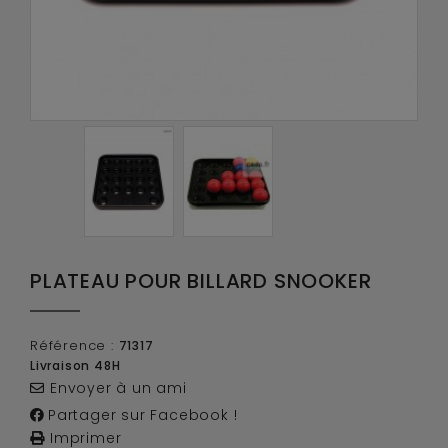
PLATEAU POUR BILLARD SNOOKER
Référence :
71317
Livraison 48H
Envoyer à un ami
Partager sur Facebook !
Imprimer