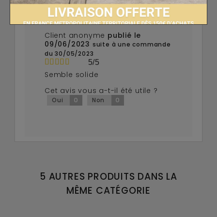
Client anonyme
publié le
09/06/2023
suite à une commande
du 30/05/2023
5/5
Semble solide
Cet avis vous a-t-il été utile ?
0
0
Oui
Non
5 AUTRES PRODUITS DANS LA
MÊME CATÉGORIE