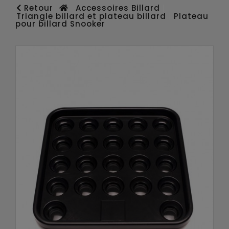
Retour
Accessoires Billard
Triangle billard et plateau billard
Plateau
pour billard Snooker