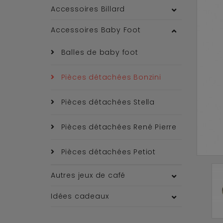
Accessoires Billard
Accessoires Baby Foot
Balles de baby foot
Pièces détachées Bonzini
Pièces détachées Stella
Pièces détachées René Pierre
Pièces détachées Petiot
Autres jeux de café
Idées cadeaux