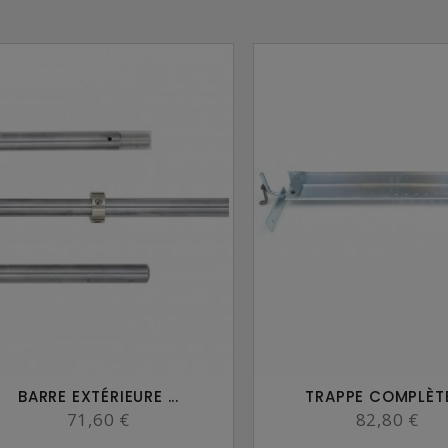
BARRE EXTÉRIEURE ...
TRAPPE COMPLÈTE 
71,60 €
82,80 €