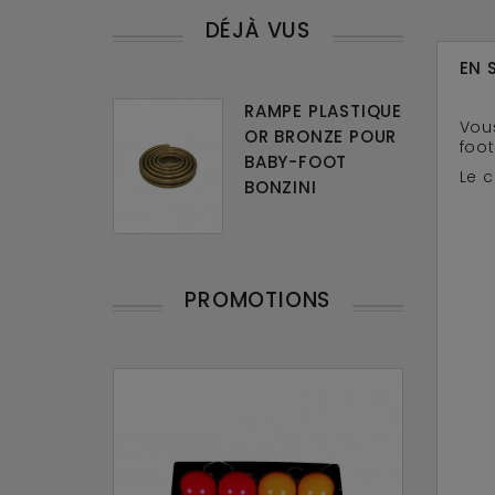
DÉJÀ VUS
EN 
RAMPE PLASTIQUE
Vou
OR BRONZE POUR
foot
BABY-FOOT
Le 
BONZINI
PROMOTIONS