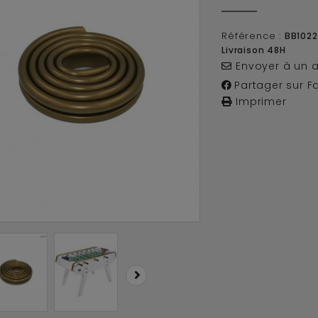
Référence :
BB1022
Livraison 48H
Envoyer à un 
Partager sur F
Imprimer