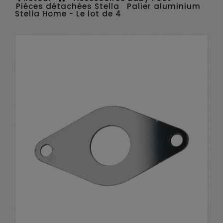
Pièces détachées Stella
Palier aluminium
Stella Home - Le lot de 4