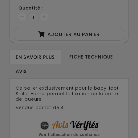
Quantité :
AJOUTER AU PANIER
FICHE TECHNIQUE
EN SAVOIR PLUS
AVIS
Ce palier exclusivement pour le baby-foot
Stella Home, permet la fixation de la barre
de joueurs.
Vendus par lot de 4.
Voir l'attestation de confiance