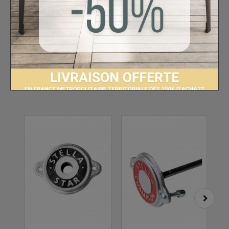
30 AUTRES PRODUITS DANS LA
MÊME CATÉGORIE