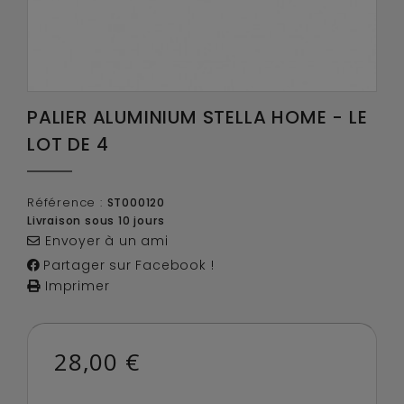
PALIER ALUMINIUM STELLA HOME - LE
LOT DE 4
Référence :
ST000120
Livraison sous 10 jours
Envoyer à un ami
Partager sur Facebook !
Imprimer
28,00 €