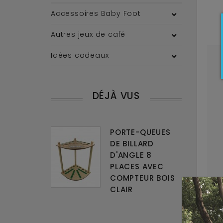
Accessoires Baby Foot
Autres jeux de café
Idées cadeaux
DÉJÀ VUS
PORTE-QUEUES
DE BILLARD
D'ANGLE 8
PLACES AVEC
COMPTEUR BOIS
CLAIR