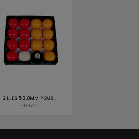
BILLES 50.8MM POUR ...
30,60 €