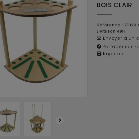
BOIS CLAIR
Référence :
71020
Livraison 48H
Envoyer à un 
Partager sur F
Imprimer