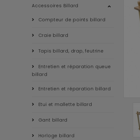
Accessoires Billard
Compteur de points billard
Craie billard
Tapis billard, drap, feutrine
Entretien et réparation queue
billard
Entretien et réparation billard
Etui et mallette billard
Gant billard
Horloge billard