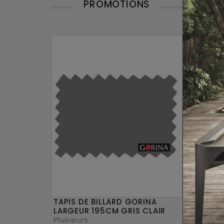
PROMOTIONS
TAPIS DE BILLARD GORINA
LARGEUR 195CM GRIS CLAIR
Plusieurs