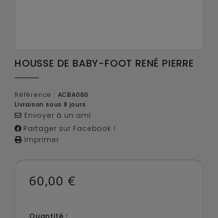
HOUSSE DE BABY-FOOT RENÉ PIERRE
Référence :
ACBA060
Livraison sous 8 jours
Envoyer à un ami
Partager sur Facebook !
Imprimer
60,00 €
Quantité :