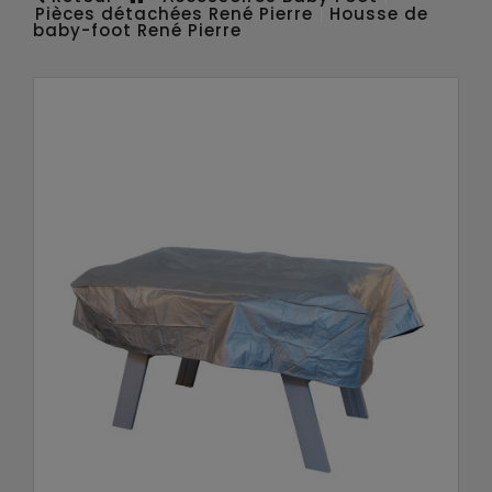
Pièces détachées René Pierre
Housse de
baby-foot René Pierre