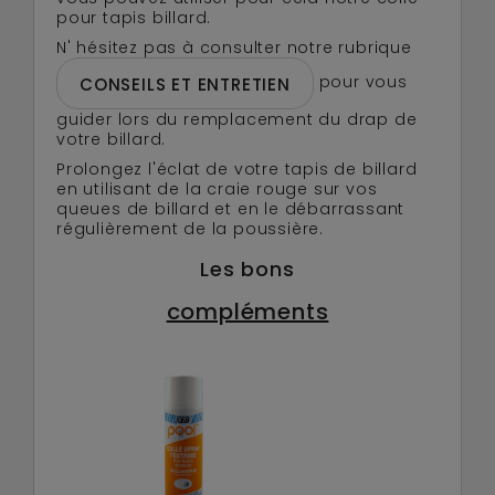
pour tapis billard.
N' hésitez pas à consulter notre rubrique
pour vous
CONSEILS ET ENTRETIEN
guider lors du remplacement du drap de
votre billard.
Prolongez l'éclat de votre tapis de billard
en utilisant de la craie rouge sur vos
queues de billard et en le débarrassant
régulièrement de la poussière.
Les bons
compléments