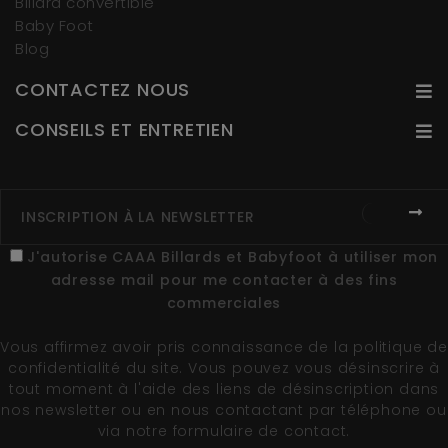
Billard convertible
Baby Foot
Blog
CONTACTEZ NOUS
CONSEILS ET ENTRETIEN
J'autorise CAAA Billards et Babyfoot à utiliser mon
adresse mail pour me contacter à des fins
commerciales
Vous affirmez avoir pris connaissance de la
politique de
confidentialité du site
. Vous pouvez vous désinscrire à
tout moment à l'aide des liens de désinscription dans
nos newsletter ou en nous contactant par téléphone ou
via notre formulaire de contact.