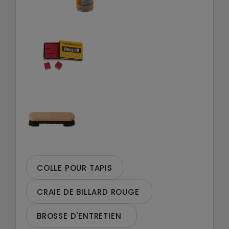
COLLE POUR TAPIS
CRAIE DE BILLARD ROUGE
BROSSE D'ENTRETIEN