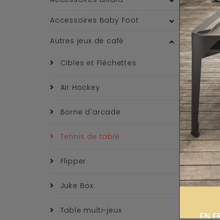
Accessoires Baby Foot
Autres jeux de café
Cibles et Fléchettes
Air Hockey
Borne d'arcade
Tennis de table
Flipper
Juke Box
Table multi-jeux