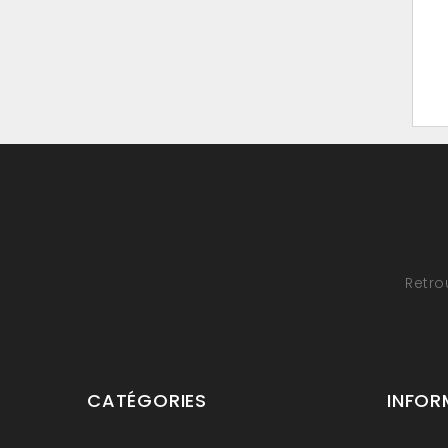
Retro
CATÉGORIES
INFOR