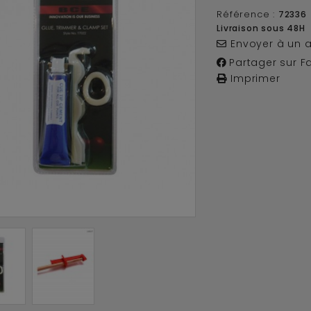
Référence :
72336
Livraison sous 48H
Envoyer à un 
Partager sur F
Imprimer