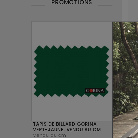
PROMOTIONS
TAPIS DE BILLARD GORINA
VERT-JAUNE, VENDU AU CM
Vendu au cm