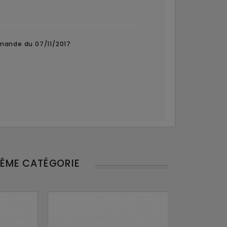
mande du 07/11/2017
MÊME CATÉGORIE