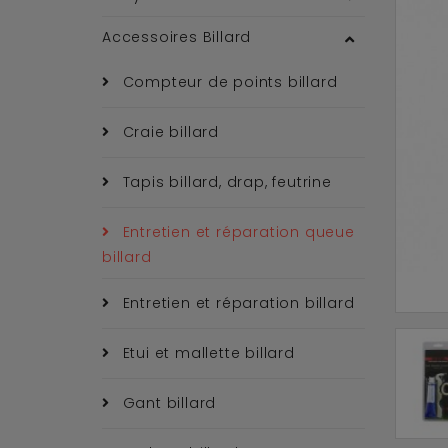
Accessoires Billard
Compteur de points billard
Craie billard
Tapis billard, drap, feutrine
Entretien et réparation queue
billard
Entretien et réparation billard
Etui et mallette billard
Gant billard