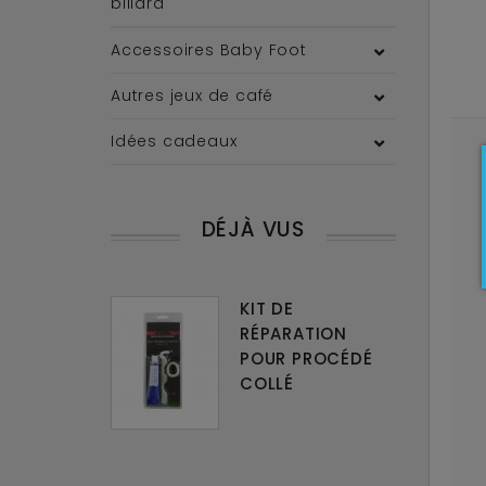
billard
Accessoires Baby Foot
Autres jeux de café
Idées cadeaux
DÉJÀ VUS
KIT DE
RÉPARATION
POUR PROCÉDÉ
COLLÉ