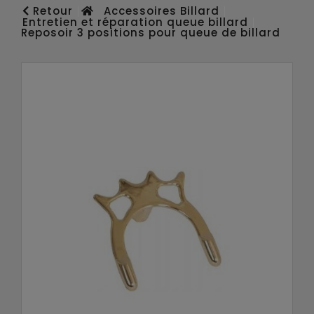
Retour
Accessoires Billard
Entretien et réparation queue billard
Reposoir 3 positions pour queue de billard