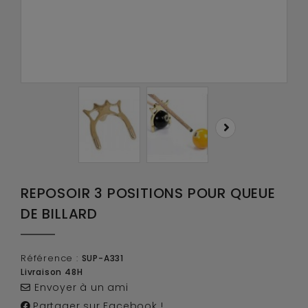
REPOSOIR 3 POSITIONS POUR QUEUE
DE BILLARD
Référence :
SUP-A331
Livraison 48H
Envoyer à un ami
Partager sur Facebook !