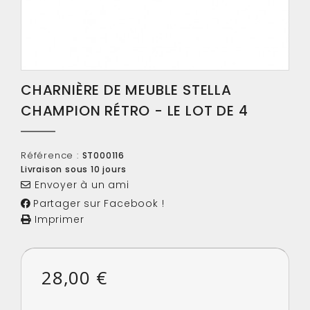
CHARNIÈRE DE MEUBLE STELLA
CHAMPION RÉTRO - LE LOT DE 4
Référence :
ST000116
Livraison sous 10 jours
Envoyer à un ami
Partager sur Facebook !
Imprimer
28,00 €