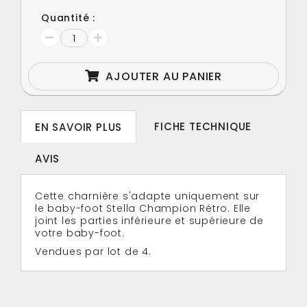
Quantité :
AJOUTER AU PANIER
FICHE TECHNIQUE
EN SAVOIR PLUS
AVIS
Cette charnière s'adapte uniquement sur
le baby-foot Stella Champion Rétro. Elle
joint les parties inférieure et supérieure de
votre baby-foot.
Vendues par lot de 4.