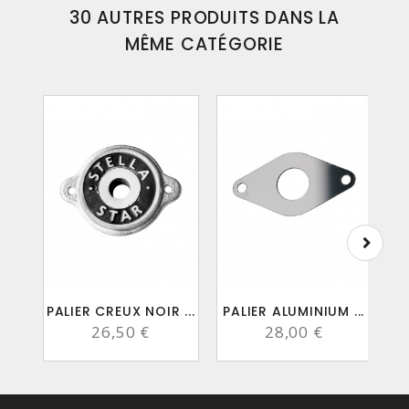
30 AUTRES PRODUITS DANS LA
MÊME CATÉGORIE
PALIER CREUX NOIR ...
PALIER ALUMINIUM ...
26,50 €
28,00 €