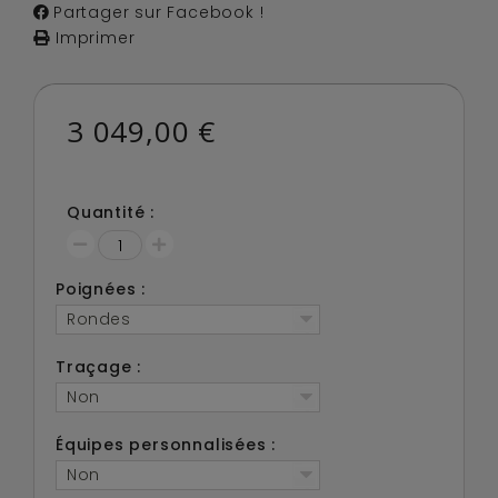
Partager sur Facebook !
Imprimer
3 049,00 €
Quantité :
Poignées :
Rondes
Traçage :
Non
Équipes personnalisées :
Non