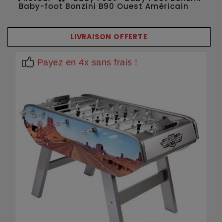
Baby-foot Bonzini B90 Ouest Américain
LIVRAISON OFFERTE
Payez en 4x sans frais !