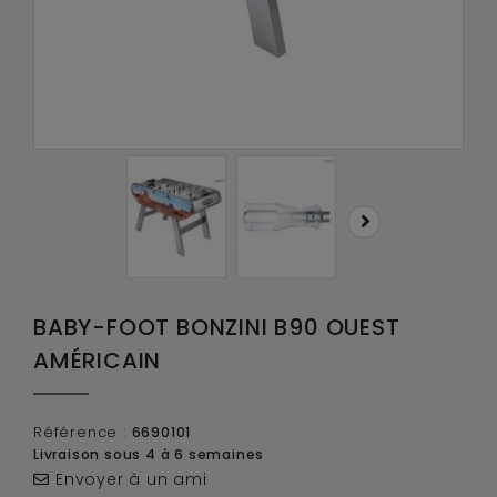
BABY-FOOT BONZINI B90 OUEST
AMÉRICAIN
Référence :
6690101
Livraison sous 4 à 6 semaines
Envoyer à un ami