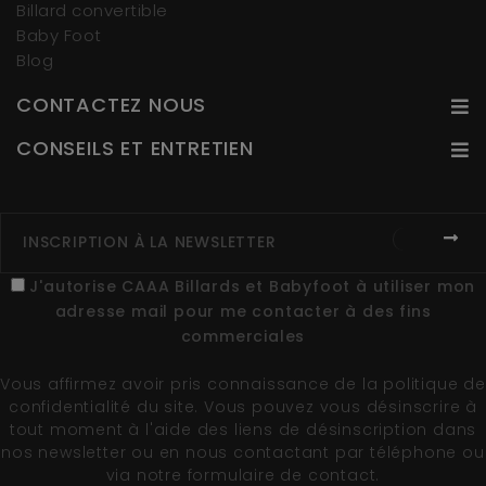
Billard convertible
Baby Foot
Blog
CONTACTEZ NOUS
CONSEILS ET ENTRETIEN
J'autorise CAAA Billards et Babyfoot à utiliser mon
adresse mail pour me contacter à des fins
commerciales
Vous affirmez avoir pris connaissance de la
politique de
confidentialité du site
. Vous pouvez vous désinscrire à
tout moment à l'aide des liens de désinscription dans
nos newsletter ou en nous contactant par téléphone ou
via notre formulaire de contact.