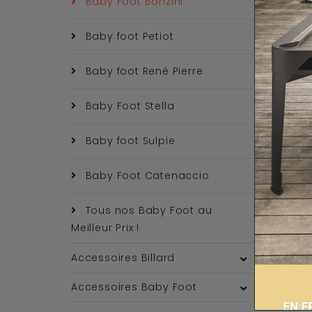
Baby Foot Bonzini
Baby foot Petiot
Baby foot René Pierre
Baby Foot Stella
Baby foot Sulpie
Baby Foot Catenaccio
Tous nos Baby Foot au
Meilleur Prix !
Accessoires Billard
Accessoires Baby Foot