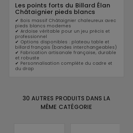
Les points forts du Billard Élan
Châtaignier pieds blancs
✔ Bois massif Châtaignier chaleureux avec
pieds blancs modernes
✔ Ardoise véritable pour un jeu précis et
professionnel
✔ Options disponibles : plateau table et
billard français (bandes interchangeables)
✔ Fabrication artisanale française, durable
et robuste
✔ Personnalisation complète du cadre et
du drap
30 AUTRES PRODUITS DANS LA
MÊME CATÉGORIE