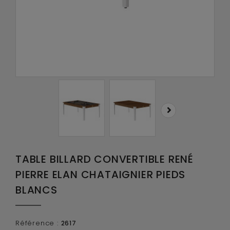
TABLE BILLARD CONVERTIBLE RENÉ
PIERRE ELAN CHATAIGNIER PIEDS
BLANCS
Référence :
2617