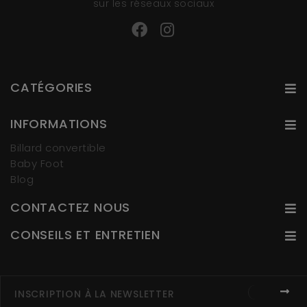
sur les réseaux sociaux
CATÉGORIES
INFORMATIONS
Billard convertible
Baby Foot
Blog
CONTACTEZ NOUS
CONSEILS ET ENTRETIEN