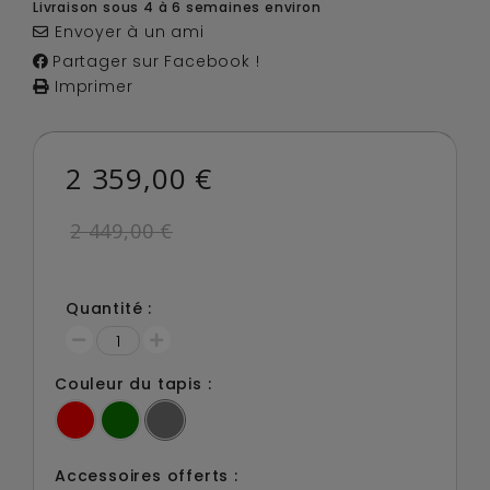
Livraison sous 4 à 6 semaines environ
Envoyer à un ami
Partager sur Facebook !
Imprimer
2 359,00 €
2 449,00 €
Quantité :
Couleur du tapis :
Accessoires offerts :