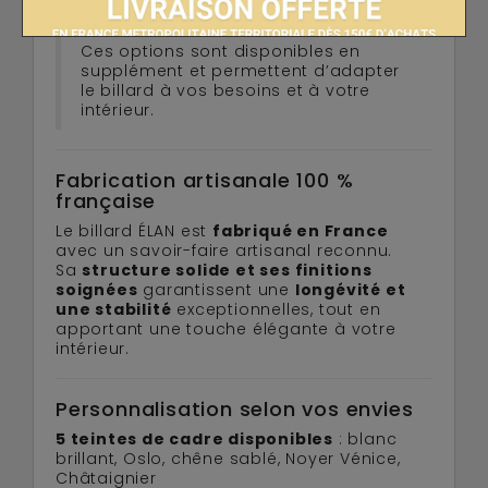
remplacement des bandes.
Ces options sont disponibles en
supplément et permettent d’adapter
le billard à vos besoins et à votre
intérieur.
Fabrication artisanale 100 %
française
Le billard ÉLAN est
fabriqué en France
avec un savoir-faire artisanal reconnu.
Sa
structure solide et ses finitions
soignées
garantissent une
longévité et
une stabilité
exceptionnelles, tout en
apportant une touche élégante à votre
intérieur.
Personnalisation selon vos envies
5 teintes de cadre disponibles
: blanc
brillant, Oslo, chêne sablé, Noyer Vénice,
Châtaignier