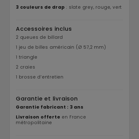
3 couleurs de drap
: slate grey, rouge, vert
Accessoires inclus
2 queues de billard
1 jeu de billes américain (Ø 57,2 mm)
1 triangle
2 craies
1 brosse d’entretien
Garantie et livraison
Garantie fabricant : 3 ans
Livraison offerte
en France
métropolitaine