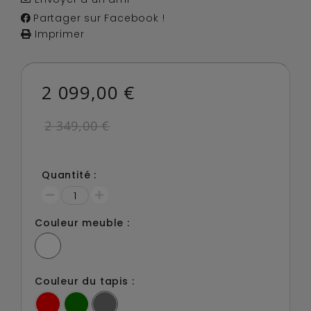
Partager sur Facebook !
Imprimer
2 099,00 €
2 349,00 €
Quantité :
Couleur meuble :
Couleur du tapis :