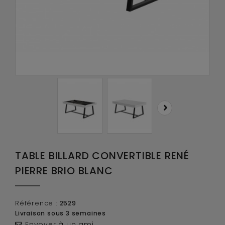
TABLE BILLARD CONVERTIBLE RENÉ
PIERRE BRIO BLANC
Référence :
2529
Livraison sous 3 semaines
Envoyer à un ami