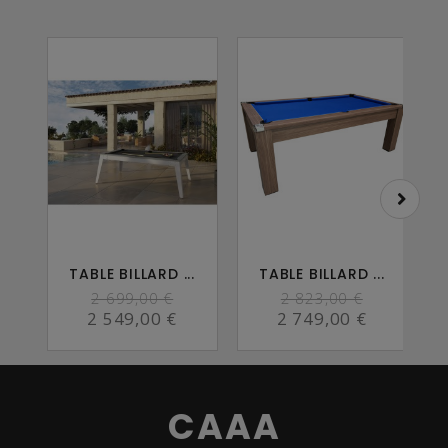
TABLE BILLARD ...
TABLE BILLARD ...
2 699,00 €
2 823,00 €
2 549,00 €
2 749,00 €
CAAA