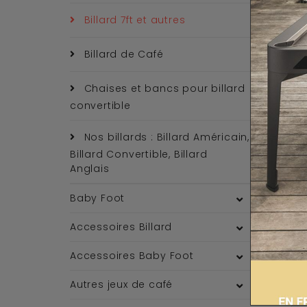
Billard 7ft et autres
Billard de Café
Chaises et bancs pour billard
convertible
Nos billards : Billard Américain,
Billard Convertible, Billard
Anglais
Baby Foot
Accessoires Billard
Accessoires Baby Foot
Autres jeux de café