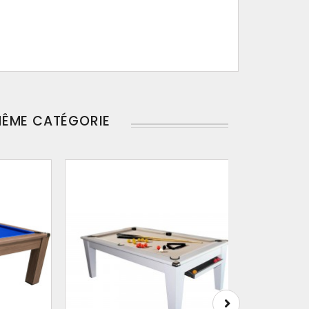
MÊME CATÉGORIE