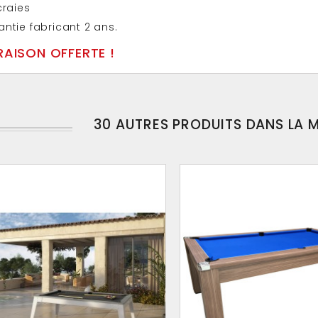
craies
ntie fabricant 2 ans.
RAISON OFFERTE !
30 AUTRES PRODUITS DANS LA 