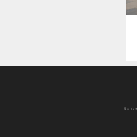
Retro