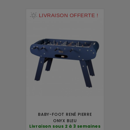
LIVRAISON OFFERTE !
BABY-FOOT RENÉ PIERRE
ONYX BLEU
Livraison sous 2 à 3 semaines