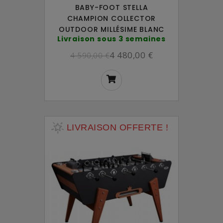
BABY-FOOT STELLA
CHAMPION COLLECTOR
OUTDOOR MILLÉSIME BLANC
Livraison sous 3 semaines
4 480,00 €
4 590,00 €
LIVRAISON OFFERTE !