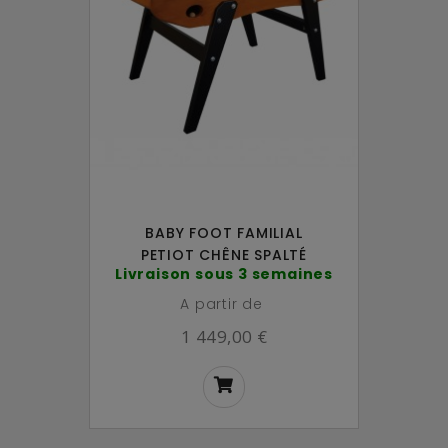
BABY FOOT FAMILIAL
PETIOT CHÊNE SPALTÉ
Livraison sous 3 semaines
A partir de
1 449,00 €