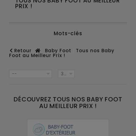
TOUS NOS BABY FOOT AU MEILLEUR
PRIX !
Mots-clés
Retour
Baby Foot
Tous nos Baby
Foot au Meilleur Prix !
--
36
DÉCOUVREZ TOUS NOS BABY FOOT
AU MEILLEUR PRIX !