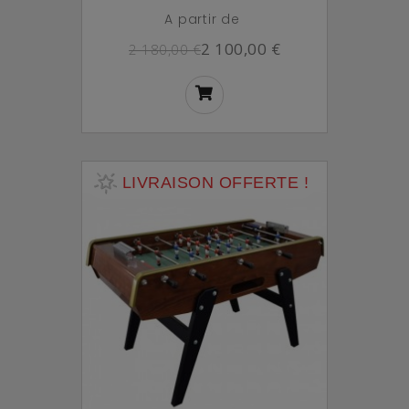
A partir de
2 100,00 €
2 180,00 €
LIVRAISON OFFERTE !