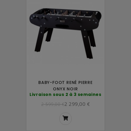
BABY-FOOT RENÉ PIERRE
ONYX NOIR
Livraison sous 2 à 3 semaines
2 299,00 €
2 599,00 €