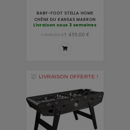
BABY-FOOT STELLA HOME
CHÊNE DU KANSAS MARRON
Livraison sous 3 semaines
1 439,00 €
1 549,00 €
LIVRAISON OFFERTE !