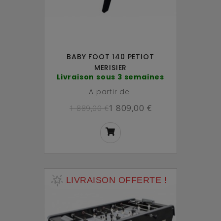
BABY FOOT 140 PETIOT
MERISIER
Livraison sous 3 semaines
A partir de
1 809,00 €
1 889,00 €
LIVRAISON OFFERTE !