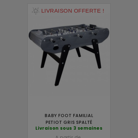
LIVRAISON OFFERTE !
BABY FOOT FAMILIAL
PETIOT GRIS SPALTÉ
Livraison sous 3 semaines
A partir de