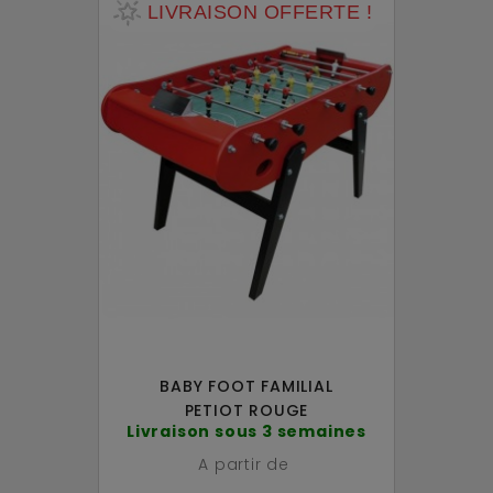
LIVRAISON OFFERTE !
BABY FOOT FAMILIAL
PETIOT ROUGE
Livraison sous 3 semaines
A partir de