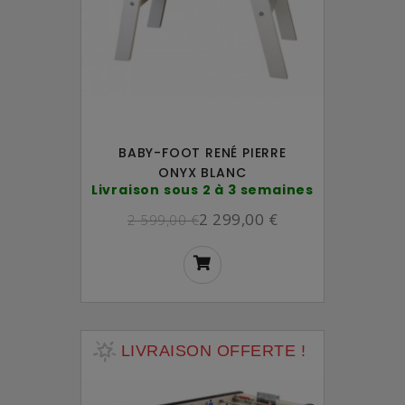
BABY-FOOT RENÉ PIERRE
ONYX BLANC
Livraison sous 2 à 3 semaines
2 299,00 €
2 599,00 €
LIVRAISON OFFERTE !