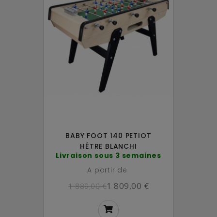
BABY FOOT 140 PETIOT
HÊTRE BLANCHI
Livraison sous 3 semaines
A partir de
1 809,00 €
1 889,00 €