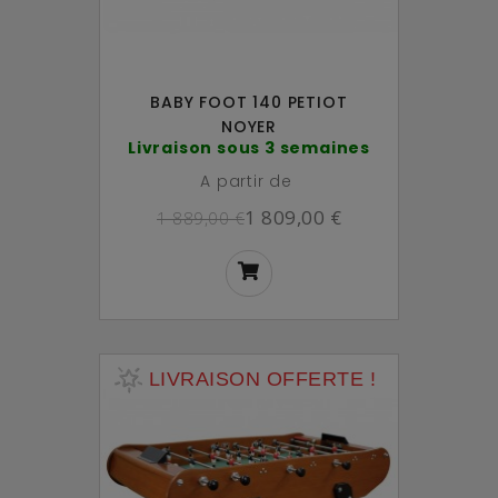
BABY FOOT 140 PETIOT
NOYER
Livraison sous 3 semaines
A partir de
1 809,00 €
1 889,00 €
LIVRAISON OFFERTE !