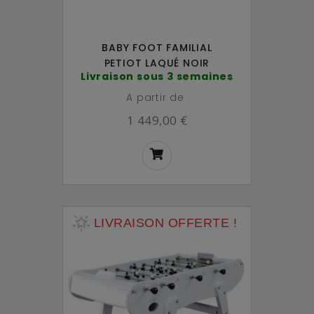
BABY FOOT FAMILIAL
PETIOT LAQUÉ NOIR
Livraison sous 3 semaines
A partir de
1 449,00 €
LIVRAISON OFFERTE !