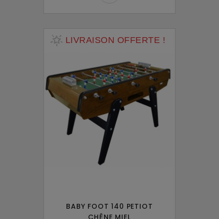
LIVRAISON OFFERTE !
BABY FOOT 140 PETIOT
CHÊNE MIEL