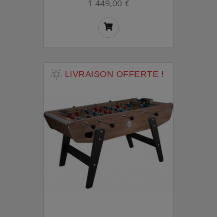
1 449,00 €
LIVRAISON OFFERTE !