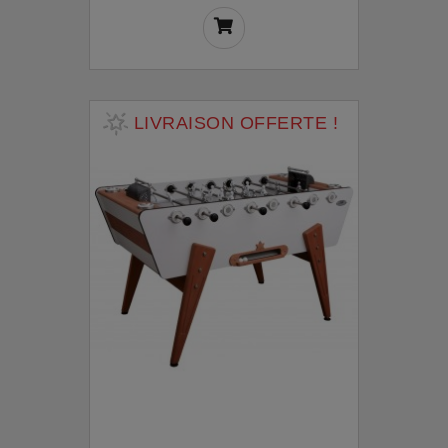
LIVRAISON OFFERTE !