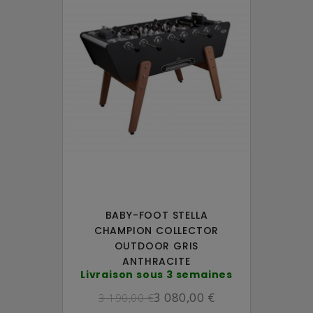
BABY-FOOT STELLA
CHAMPION COLLECTOR
OUTDOOR GRIS
ANTHRACITE
Livraison sous 3 semaines
3 080,00 €
3 190,00 €