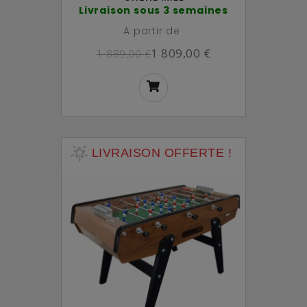
Livraison sous 3 semaines
A partir de
1 809,00 €
1 889,00 €
LIVRAISON OFFERTE !