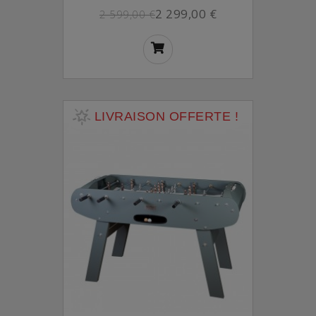
2 299,00 €
2 599,00 €
LIVRAISON OFFERTE !