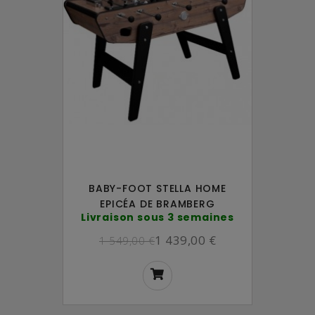
BABY-FOOT STELLA HOME
EPICÉA DE BRAMBERG
Livraison sous 3 semaines
1 439,00 €
1 549,00 €