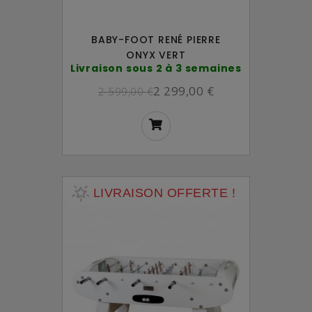
BABY-FOOT RENÉ PIERRE
ONYX VERT
Livraison sous 2 à 3 semaines
2 299,00 €
2 599,00 €
LIVRAISON OFFERTE !