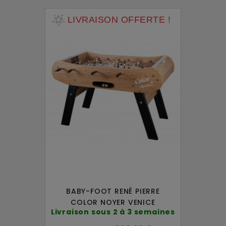
LIVRAISON OFFERTE !
BABY-FOOT RENÉ PIERRE
COLOR NOYER VENICE
Livraison sous 2 à 3 semaines