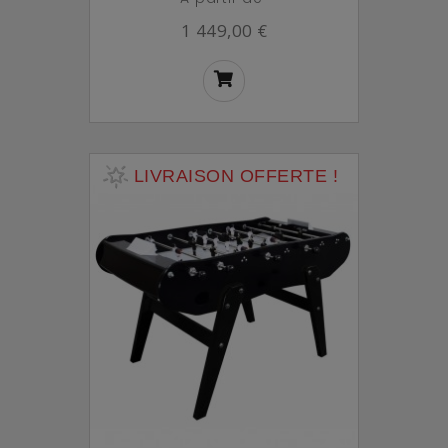
1 449,00 €
LIVRAISON OFFERTE !