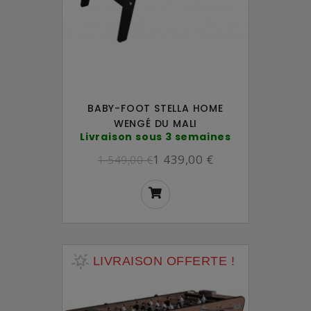
BABY-FOOT STELLA HOME
WENGÉ DU MALI
Livraison sous 3 semaines
1 439,00 €
1 549,00 €
LIVRAISON OFFERTE !