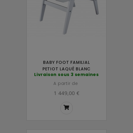
BABY FOOT FAMILIAL
PETIOT LAQUÉ BLANC
Livraison sous 3 semaines
A partir de
1 449,00 €