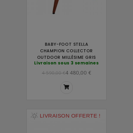
BABY-FOOT STELLA
CHAMPION COLLECTOR
OUTDOOR MILLÉSIME GRIS
Livraison sous 3 semaines
4 480,00 €
4 590,00 €
LIVRAISON OFFERTE !