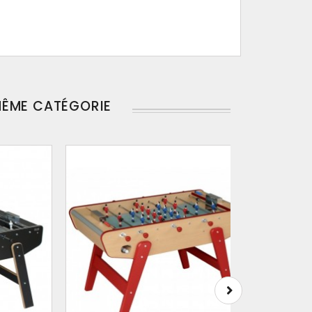
MÊME CATÉGORIE