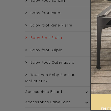
Baby Foot Bonzini
Baby foot Petiot
Baby foot René Pierre
Baby Foot Stella
Baby foot Sulpie
Baby Foot Catenaccio
Tous nos Baby Foot au
Meilleur Prix !
Accessoires Billard
Accessoires Baby Foot