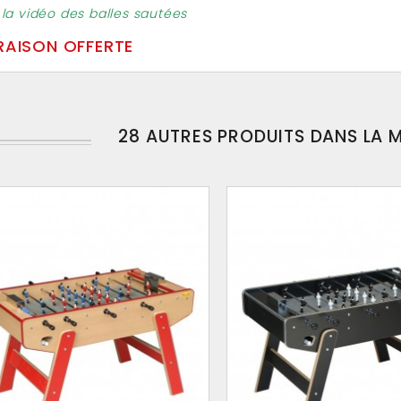
 la vidéo des balles sautées
RAISON OFFERTE
28 AUTRES PRODUITS DANS LA 