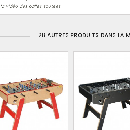
 la vidéo des balles sautées
28 AUTRES PRODUITS DANS LA 