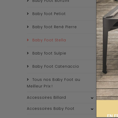
Baby Foot Bonzini
Baby foot Petiot
Baby foot René Pierre
Baby Foot Stella
Baby foot Sulpie
Baby Foot Catenaccio
Tous nos Baby Foot au
Meilleur Prix !
Accessoires Billard
Accessoires Baby Foot