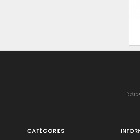
Retro
CATÉGORIES
INFOR