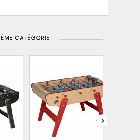
MÊME CATÉGORIE