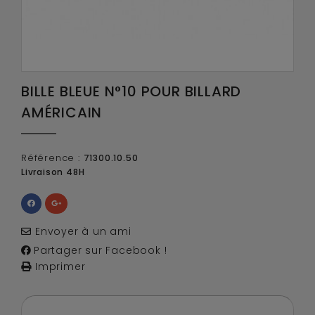
BILLE BLEUE N°10 POUR BILLARD
AMÉRICAIN
Référence :
71300.10.50
Livraison 48H
Envoyer à un ami
Partager sur Facebook !
Imprimer