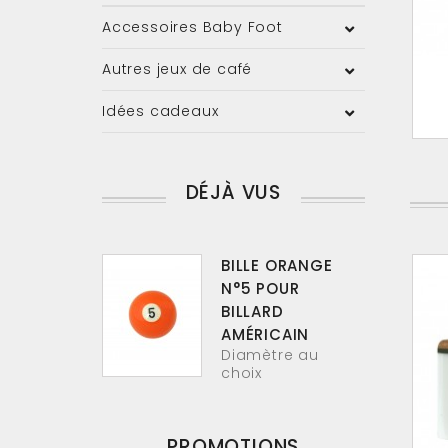
Accessoires Baby Foot
Autres jeux de café
Idées cadeaux
DÉJÀ VUS
BILLE ORANGE
N°5 POUR
BILLARD
AMÉRICAIN
Diamètre au
choix
PROMOTIONS