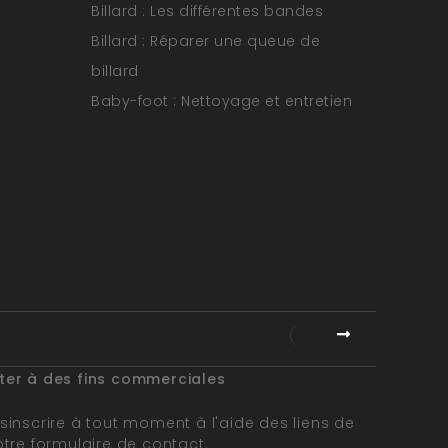
Billard : Les différentes bandes
Billard : Réparer une queue de
billard
Baby-foot : Nettoyage et entretien
cter à des fins commerciales
inscrire à tout moment à l'aide des liens de
tre formulaire de contact.