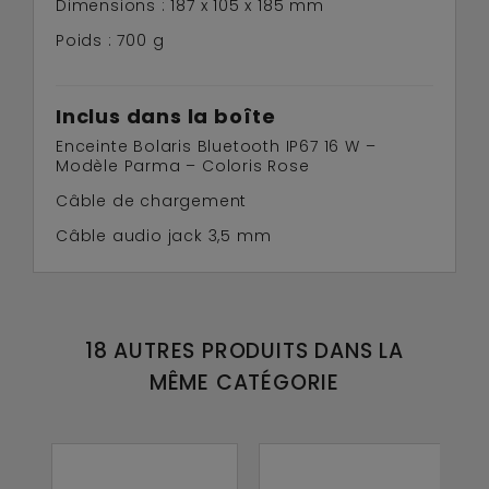
Dimensions : 187 x 105 x 185 mm
Poids : 700 g
Inclus dans la boîte
Enceinte Bolaris Bluetooth IP67 16 W –
Modèle Parma – Coloris Rose
Câble de chargement
Câble audio jack 3,5 mm
18 AUTRES PRODUITS DANS LA
MÊME CATÉGORIE