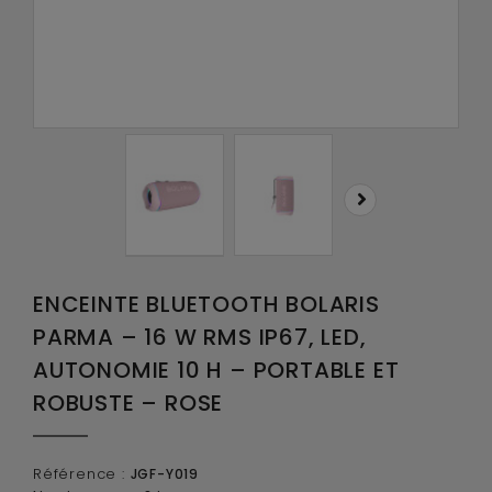
ENCEINTE BLUETOOTH BOLARIS
PARMA – 16 W RMS IP67, LED,
AUTONOMIE 10 H – PORTABLE ET
ROBUSTE – ROSE
Référence :
JGF-Y019