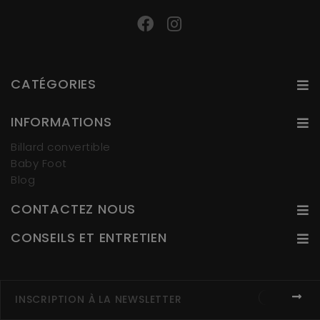
CATÉGORIES
INFORMATIONS
Billard convertible
Baby Foot
Blog
CONTACTEZ NOUS
CONSEILS ET ENTRETIEN