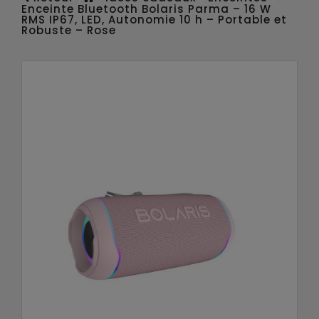
Enceinte Bluetooth Bolaris Parma – 16 W
RMS IP67, LED, Autonomie 10 h – Portable et
Robuste – Rose