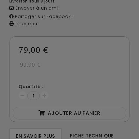
Livraison sous 8 jours
Envoyer à un ami
Partager sur Facebook !
Imprimer
79,00 €
99,90 €
Quantité :
AJOUTER AU PANIER
FICHE TECHNIQUE
EN SAVOIR PLUS