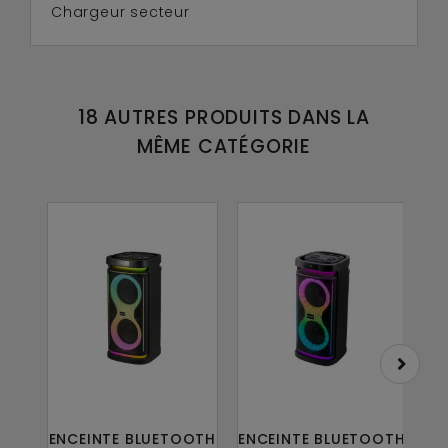
Chargeur secteur
18 AUTRES PRODUITS DANS LA
MÊME CATÉGORIE
ENCEINTE BLUETOOTH
ENCEINTE BLUETOOTH
E