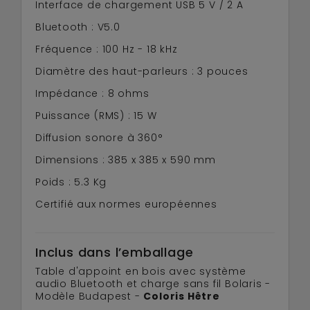
Interface de chargement USB 5 V / 2 A
Bluetooth : V5.0
Fréquence : 100 Hz - 18 kHz
Diamètre des haut-parleurs : 3 pouces
Impédance : 8 ohms
Puissance (RMS) : 15 W
Diffusion sonore à 360°
Dimensions : 385 x 385 x 590 mm
Poids : 5.3 Kg
Certifié aux normes européennes
Inclus dans l’emballage
Table d'appoint en bois avec système
audio Bluetooth et charge sans fil Bolaris -
Modèle Budapest -
Coloris Hêtre