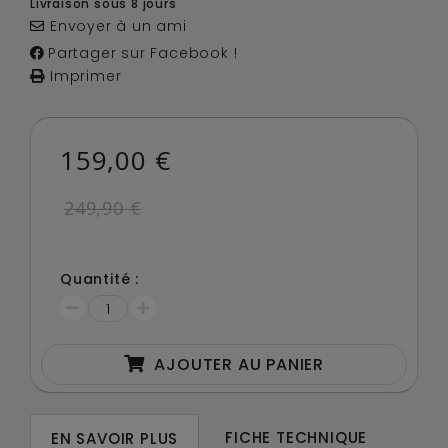
Livraison sous 8 jours
Envoyer à un ami
Partager sur Facebook !
Imprimer
159,00 €
249,90 €
Quantité :
AJOUTER AU PANIER
FICHE TECHNIQUE
EN SAVOIR PLUS