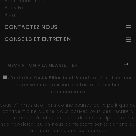
Billard convertible
Baby Foot
Blog
CONTACTEZ NOUS
CONSEILS ET ENTRETIEN
J'autorise CAAA Billards et Babyfoot à utiliser mon
adresse mail pour me contacter à des fins
commerciales
Vous affirmez avoir pris connaissance de la
politique de
confidentialité du site
. Vous pouvez vous désinscrire à
tout moment à l'aide des liens de désinscription dans
nos newsletter ou en nous contactant par téléphone ou
via notre formulaire de contact.