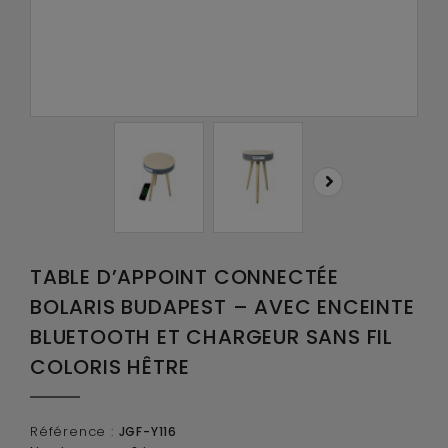
TABLE D’APPOINT CONNECTÉE
BOLARIS BUDAPEST – AVEC ENCEINTE
BLUETOOTH ET CHARGEUR SANS FIL
COLORIS HÊTRE
Référence :
JGF-Y116