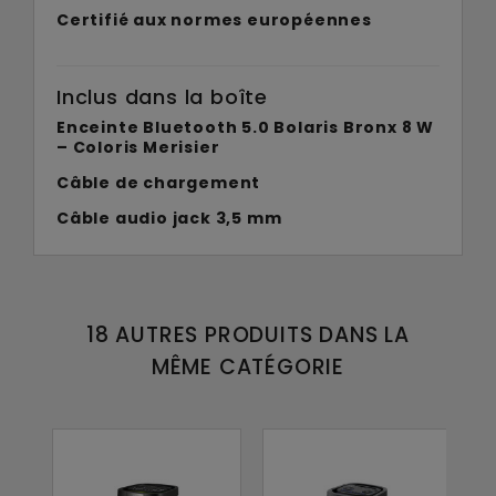
Certifié aux normes européennes
Inclus dans la boîte
Enceinte Bluetooth 5.0 Bolaris Bronx 8 W
– Coloris Merisier
Câble de chargement
Câble audio jack 3,5 mm
18 AUTRES PRODUITS DANS LA
MÊME CATÉGORIE