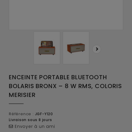
ENCEINTE PORTABLE BLUETOOTH
BOLARIS BRONX – 8 W RMS, COLORIS
MERISIER
Référence :
JGF-Y120
Livraison sous 8 jours
Envoyer à un ami