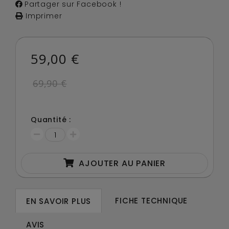
Partager sur Facebook !
Imprimer
59,00 €
69,90 €
Quantité :
AJOUTER AU PANIER
FICHE TECHNIQUE
EN SAVOIR PLUS
AVIS