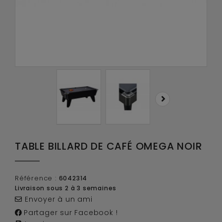
TABLE BILLARD DE CAFÉ OMEGA NOIR
Référence :
6042314
Livraison sous 2 à 3 semaines
Envoyer à un ami
Partager sur Facebook !