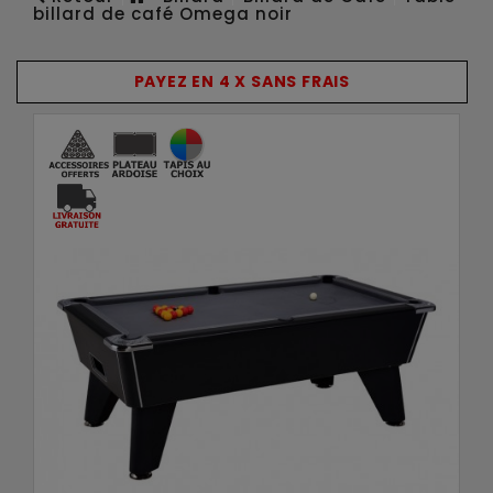
billard de café Omega noir
PAYEZ EN 4 X SANS FRAIS