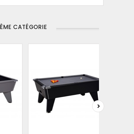
MÊME CATÉGORIE