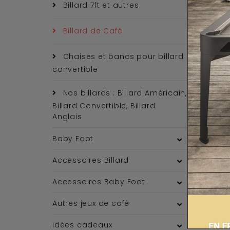
Billard 7ft et autres
Billard de Café
Chaises et bancs pour billard
convertible
Nos billards : Billard Américain,
Billard Convertible, Billard
Anglais
Baby Foot
Accessoires Billard
Accessoires Baby Foot
Autres jeux de café
Idées cadeaux