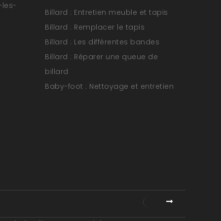
-les-
Billard : Entretien meuble et tapis
Billard : Remplacer le tapis
Billard : Les différentes bandes
Billard : Réparer une queue de
billard
Baby-foot : Nettoyage et entretien