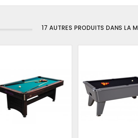
17 AUTRES PRODUITS DANS LA 