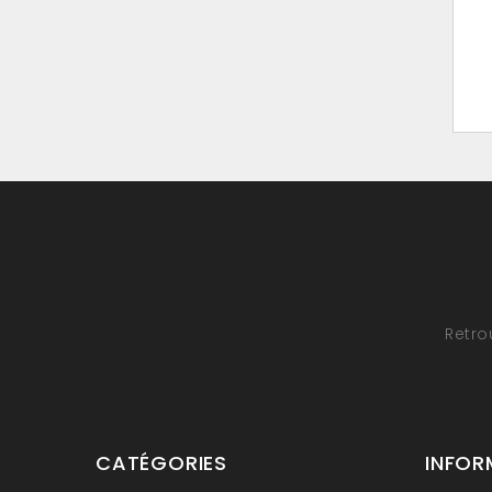
Retro
CATÉGORIES
INFOR