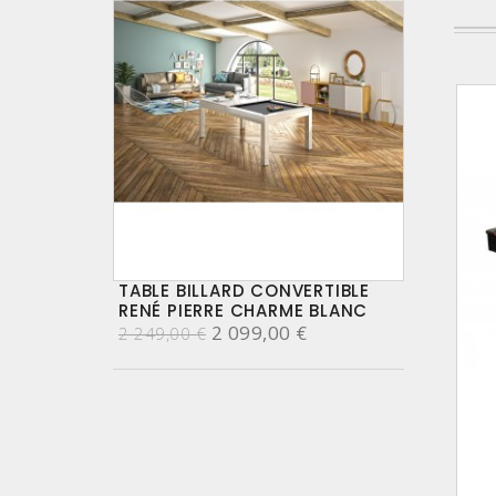
TABLE BILLARD CONVERTIBLE
RENÉ PIERRE CHARME BLANC
2 099,00 €
2 249,00 €