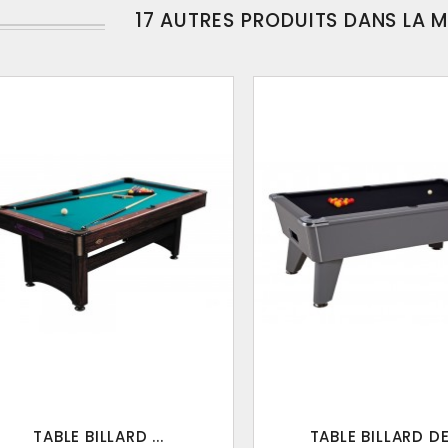
17 AUTRES PRODUITS DANS LA 
TABLE BILLARD ...
TABLE BILLARD DE 