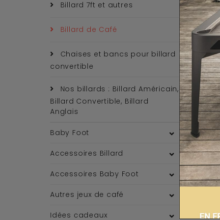
Billard 7ft et autres
Billard de Café
Chaises et bancs pour billard
convertible
Nos billards : Billard Américain,
Billard Convertible, Billard
Anglais
Baby Foot
Accessoires Billard
Accessoires Baby Foot
Autres jeux de café
Idées cadeaux