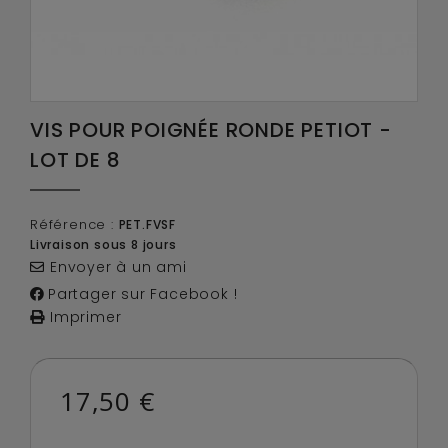
VIS POUR POIGNÉE RONDE PETIOT -
LOT DE 8
Référence :
PET.FVSF
Livraison sous 8 jours
Envoyer à un ami
Partager sur Facebook !
Imprimer
17,50 €