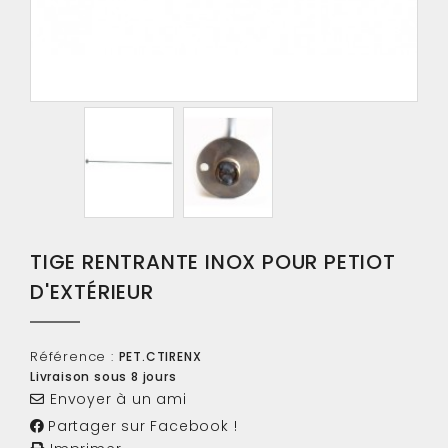
TIGE RENTRANTE INOX POUR PETIOT
D'EXTÉRIEUR
Référence :
PET.CTIRENX
Livraison sous 8 jours
Envoyer à un ami
Partager sur Facebook !