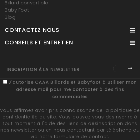
Billard convertible
Baby Foot
Blog
CONTACTEZ NOUS
CONSEILS ET ENTRETIEN
J'autorise CAAA Billards et Babyfoot à utiliser mon
adresse mail pour me contacter à des fins
commerciales
Vous affirmez avoir pris connaissance de la
politique de
confidentialité du site
. Vous pouvez vous désinscrire à
tout moment à l'aide des liens de désinscription dans
nos newsletter ou en nous contactant par téléphone ou
via notre formulaire de contact.