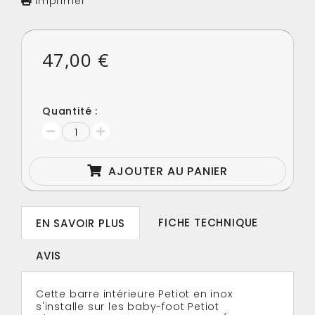
Imprimer
47,00 €
Quantité :
AJOUTER AU PANIER
FICHE TECHNIQUE
EN SAVOIR PLUS
AVIS
Cette barre intérieure Petiot en inox
s'installe sur les baby-foot Petiot