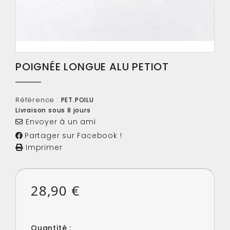
POIGNÉE LONGUE ALU PETIOT
Référence :
PET.POILU
Livraison sous 8 jours
Envoyer à un ami
Partager sur Facebook !
Imprimer
28,90 €
Quantité :