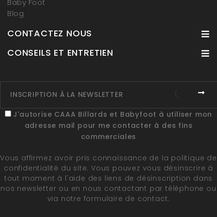
Baby Foot
Blog
CONTACTEZ NOUS
CONSEILS ET ENTRETIEN
J'autorise CAAA Billards et Babyfoot à utiliser mon
adresse mail pour me contacter à des fins
commerciales
Vous affirmez avoir pris connaissance de la
politique de
confidentialité du site
. Vous pouvez vous désinscrire à
tout moment à l'aide des liens de désinscription dans
nos newsletter ou en nous contactant par téléphone ou
via notre formulaire de contact.