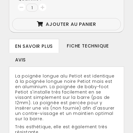
AJOUTER AU PANIER
FICHE TECHNIQUE
EN SAVOIR PLUS
AVIS
La poignée longue alu Petiot est identique
à la poignée longue noire Petiot mais est
en aluminium. La poignée de baby-foot
Petiot s'installe très facilement en se
vissant simplement sur la barre (pas de
12mm). La poignée est percée pour y
insérer une vis (non fournie) afin d'assurer
un contre-vissage et un maintien optimal
sur la barre.
Très esthétique, elle est également très
résistante.